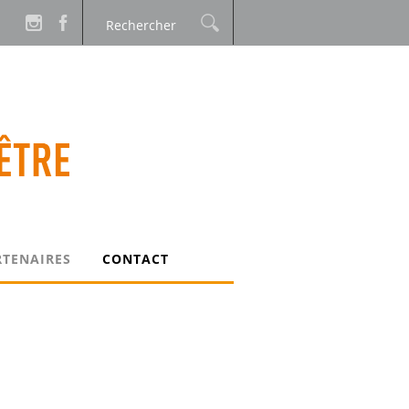
RTENAIRES
CONTACT