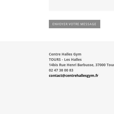
Centre Halles Gym
TOURS - Les Halles
14bis Rue Henri Barbusse, 37000 Tou
02 47 38 00 83
contact@centrehallesgym.fr