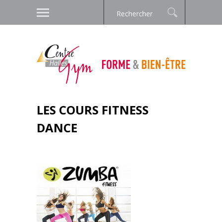
LES COURS FITNESS
DANCE