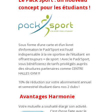
concept pour les étudiants !
Sous forme d’une carte et d’un livret
d’information le Pack’Sport est l’outil
indispensable à la vie sportive de l’étudiant en
offrant toujours + de sport ! Avec le Pack’Sport,
vous bénéficierez de tarifs privilégiés auprès
des structures partenaires comme CENTRE
HALLES GYM !!!
10% de réduction sur votre abonnement annuel
et semestriel étudiant dans nos 2 clubs !
Avantages Harmonie
Votre mutuelle a souhaité élargir son activité.
C’est chose faite avec le