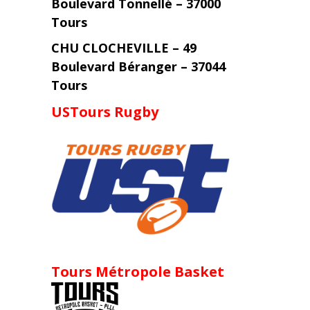
Boulevard Tonnellé – 37000
Tours
CHU CLOCHEVILLE – 49
Boulevard Béranger – 37044
Tours
USTours Rugby
Tours Métropole Basket