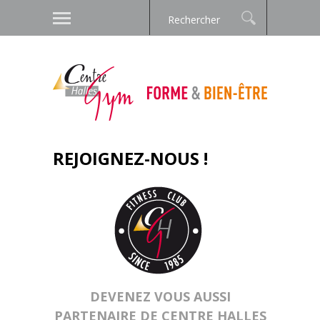
REJOIGNEZ-NOUS !
DEVENEZ VOUS AUSSI
PARTENAIRE DE CENTRE HALLES